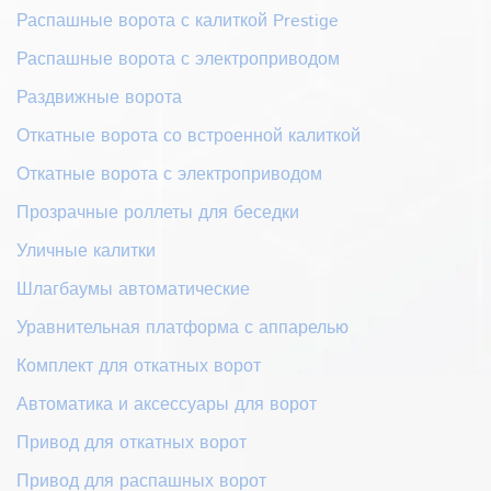
Распашные ворота с калиткой Prestige
Распашные ворота с электроприводом
Раздвижные ворота
Откатные ворота со встроенной калиткой
Откатные ворота с электроприводом
Прозрачные роллеты для беседки
Уличные калитки
Шлагбаумы автоматические
Уравнительная платформа с аппарелью
Комплект для откатных ворот
Автоматика и аксессуары для ворот
Привод для откатных ворот
Привод для распашных ворот