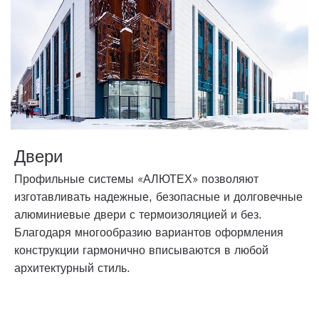
Двери
Профильные системы «АЛЮТЕХ» позволяют
изготавливать надежные, безопасные и долговечные
алюминиевые двери с термоизоляцией и без.
Благодаря многообразию вариантов оформления
конструкции гармонично вписываются в любой
архитектурный стиль.