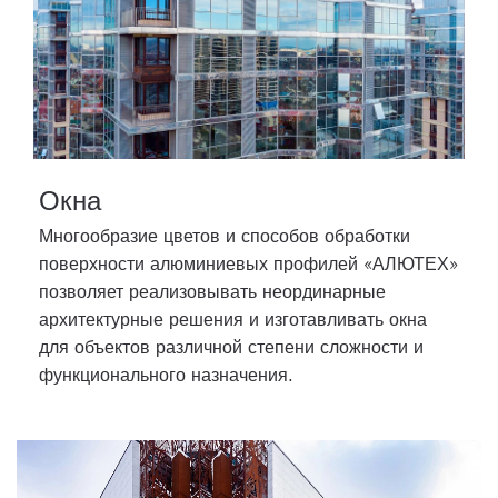
Окна
Многообразие цветов и способов обработки
поверхности алюминиевых профилей «АЛЮТЕХ»
позволяет реализовывать неординарные
архитектурные решения и изготавливать окна
для объектов различной степени сложности и
функционального назначения.