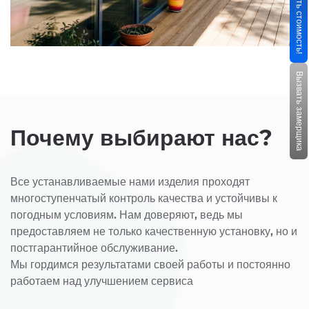
Узнать стоимость!
Вызвать замерщика
Почему выбирают нас?
Все устанавливаемые нами изделия проходят
многоступенчатый контроль качества и устойчивы к
погодным условиям. Нам доверяют, ведь мы
предоставляем не только качественную установку, но и
постгарантийное обслуживание.
Мы гордимся результатами своей работы и постоянно
работаем над улучшением сервиса