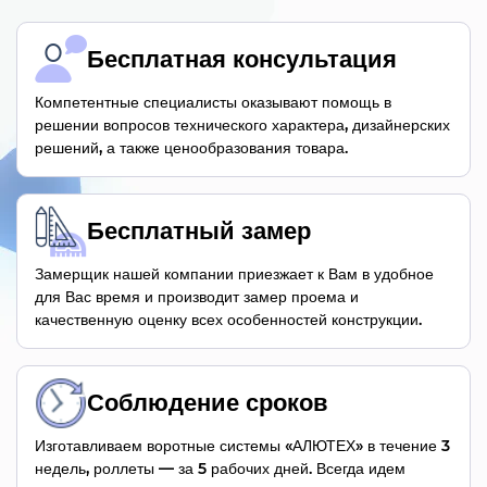
Бесплатная консультация
Компетентные специалисты оказывают помощь в
решении вопросов технического характера, дизайнерских
решений, а также ценообразования товара.
Бесплатный замер
Замерщик нашей компании приезжает к Вам в удобное
для Вас время и производит замер проема и
качественную оценку всех особенностей конструкции.
Соблюдение сроков
Изготавливаем воротные системы «АЛЮТЕХ» в течение 3
недель, роллеты — за 5 рабочих дней. Всегда идем