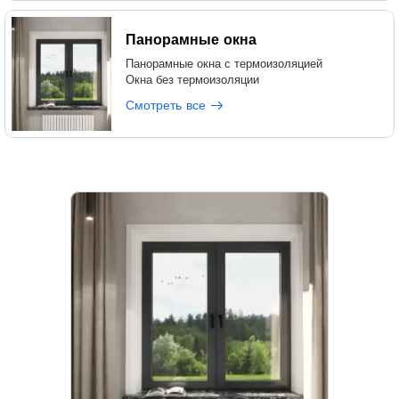
Панорамные окна
Панорамные окна с термоизоляцией
Окна без термоизоляции
Смотреть все