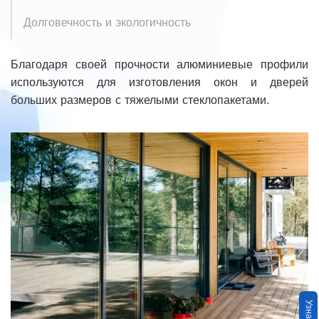
Долговечность и экологичность
Благодаря своей прочности алюминиевые профили
используются для изготовления окон и дверей
больших размеров с тяжелыми стеклопакетами.