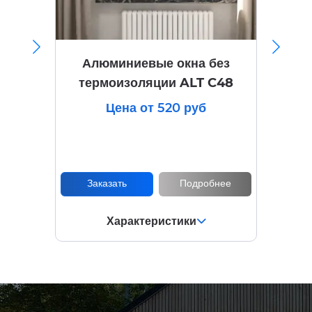
Алюминиевые окна без
термоизоляции ALT C48
Цена от 520 руб
Заказать
Подробнее
Характеристики