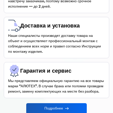
навстречу заказчикам, поэтому возможно срочное
исполнение — до 2 дней.
Доставка и установка
Наши специалисты производят доставку товара на
объект и осуществляют профессиональный монтаж с
соблюдением всех норм и правил согласно Инструкции
по монтажу изделия.
Гарантия и сервис
Мы представляем официальную гарантию на все товары
марки “АЛЮТЕХ”. В случае брака или поломки проведем
ремонт, замену комплектующих на месте без разбора.
Подробнее