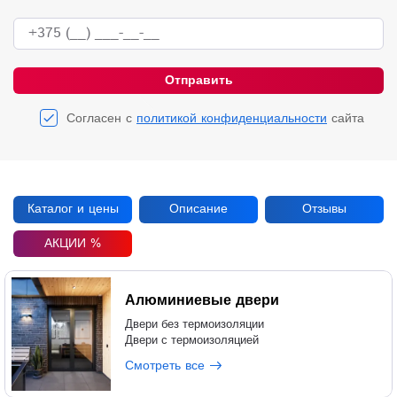
+375 (__) ___-__-__
Отправить
Согласен с
политикой конфиденциальности
сайта
Каталог и цены
Описание
Отзывы
АКЦИИ %
Алюминиевые двери
Двери без термоизоляции
Двери с термоизоляцией
Смотреть все