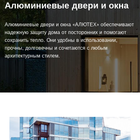
Алюминиевые двери и окна
Алюминиевые двери и окна «АЛЮТЕХ» обеспечивают
надежную защиту дома от посторонних и помогают
сохранить тепло. Они удобны в использовании,
прочны, долговечны и сочетаются с любым
архитектурным стилем.