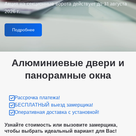
Акция на секционные ворота действует до 31 августа
2026 г.
Подробнее
Алюминиевые двери и
панорамные окна
Рассрочка платежа!
БЕСПЛАТНЫЙ выезд замерщика!
Оперативная доставка с установкой!
Узнайте стоимость или вызовите замерщика,
чтобы выбрать идеальный вариант для Вас!