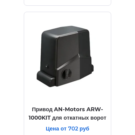
Привод AN-Motors ARW-
1000KIT для откатных ворот
Цена от 702 руб