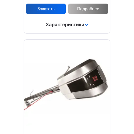
Заказать
Подробнее
Характеристики