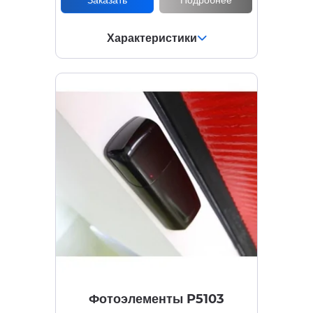
Заказать
Подробнее
Характеристики
Фотоэлементы P5103