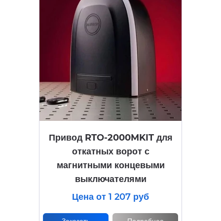
Привод RTO-2000MKIT для
откатных ворот с
магнитными концевыми
выключателями
Цена от 1 207 руб