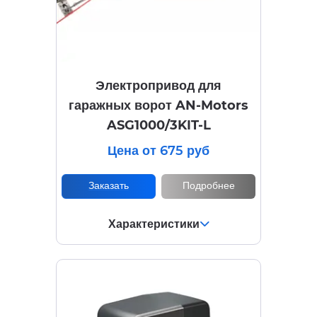
Электропривод для
гаражных ворот AN-Motors
ASG1000/3KIT-L
Цена от 675 руб
Заказать
Подробнее
Характеристики