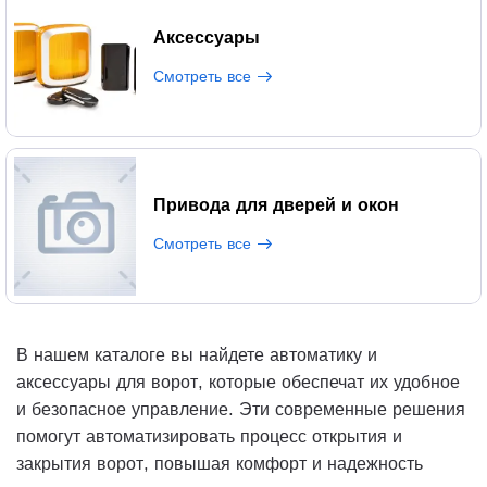
Аксессуары
Смотреть все
Привода для дверей и окон
Смотреть все
В нашем каталоге вы найдете автоматику и
аксессуары для ворот, которые обеспечат их удобное
и безопасное управление. Эти современные решения
помогут автоматизировать процесс открытия и
закрытия ворот, повышая комфорт и надежность