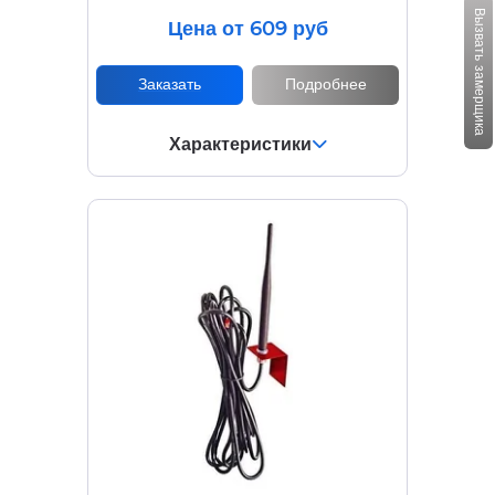
Вызвать замерщика
Цена от 609 руб
Заказать
Подробнее
Характеристики