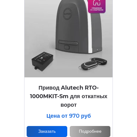
Привод Alutech RTO-
1000MKIT-Sm для откатных
ворот
Цена от 970 руб
Заказать
Подробнее