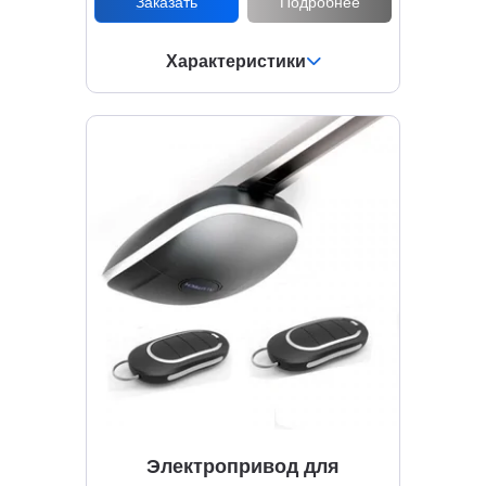
Заказать
Подробнее
Характеристики
Электропривод для