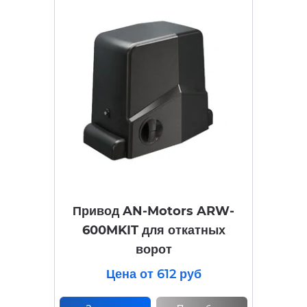
Привод AN-Motors ARW-
600MKIT для откатных
ворот
Цена от 612 руб