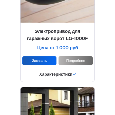
Электропривод для
гаражных ворот LG-1000F
Цена от 1 000 руб
Заказать
Подробнее
Характеристики