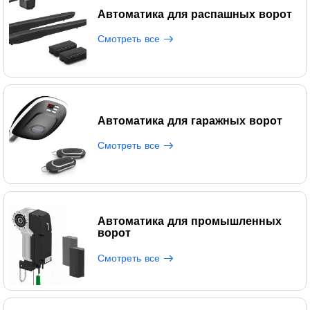
Автоматика для распашных ворот
Смотреть все
Автоматика для гаражных ворот
Смотреть все
Автоматика для промышленных
ворот
Смотреть все