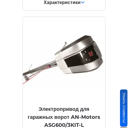
Характеристики
Узнать стоимость!
Электропривод для
гаражных ворот AN-Motors
ASG600/3KIT-L