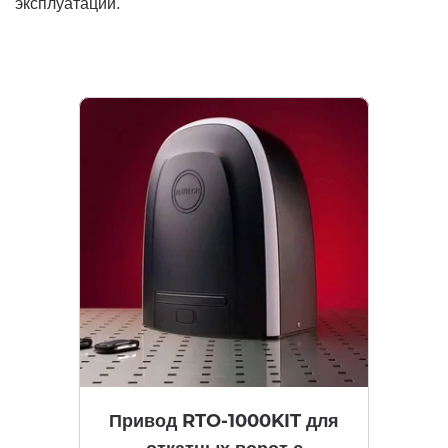
эксплуатации.
Привод RTO-1000KIT для