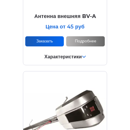
Антенна внешняя BV-A
Цена от 45 руб
Заказать
Подробнее
Характеристики