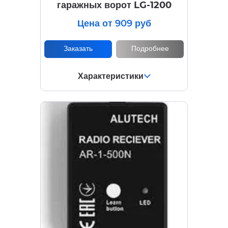
гаражных ворот LG-1200
Цена от 909 руб
Заказать
Подробнее
Характеристики