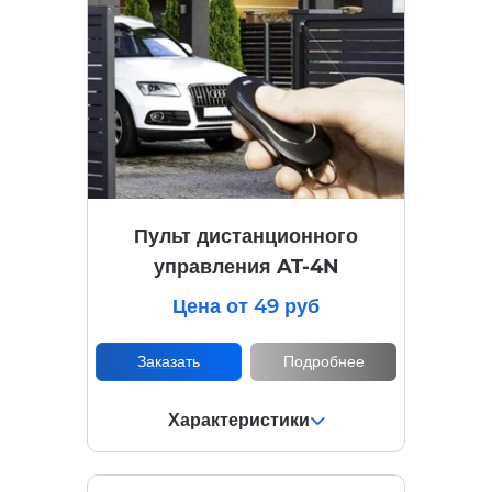
Пульт дистанционного
управления AT-4N
Цена от 49 руб
Заказать
Подробнее
Характеристики