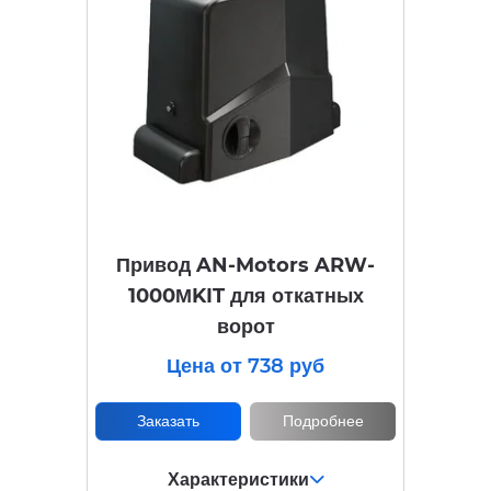
Привод AN-Motors ARW-
1000МKIT для откатных
ворот
Цена от 738 руб
Заказать
Подробнее
Характеристики