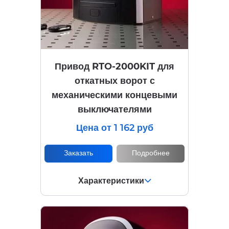
Привод RTO-2000KIT для
откатных ворот с
механическими концевыми
выключателями
Цена от 1 162 руб
Заказать
Подробнее
Характеристики