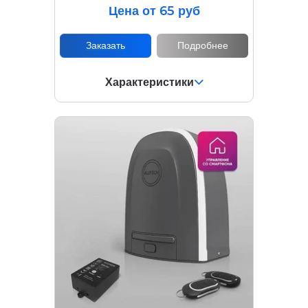
Цена от 65 руб
Заказать
Подробнее
Характеристики