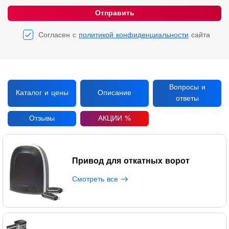
Отправить
Согласен с
политикой конфиденциальности
сайта
Вопросы и
Каталог и цены
Описание
ответы
Отзывы
АКЦИИ %
Привод для откатных ворот
Смотреть все