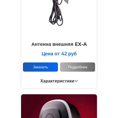
Антенна внешняя EX-A
Цена от 42 руб
Заказать
Подробнее
Характеристики