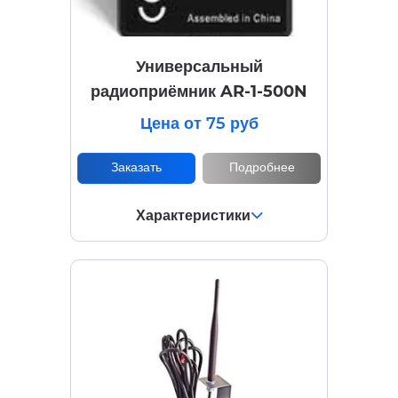
Универсальный
радиоприёмник AR-1-500N
Цена от 75 руб
Заказать
Подробнее
Характеристики