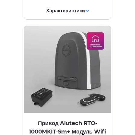
Характеристики
Привод Alutech RTO-
1000MKIT-Sm+ Модуль Wifi