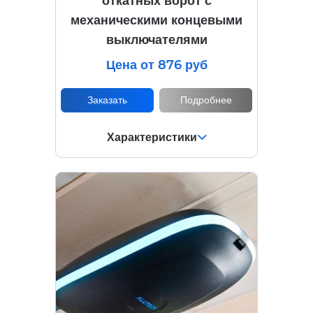
откатных ворот с
механическими концевыми
выключателями
Цена от 876 руб
Заказать
Подробнее
Характеристики