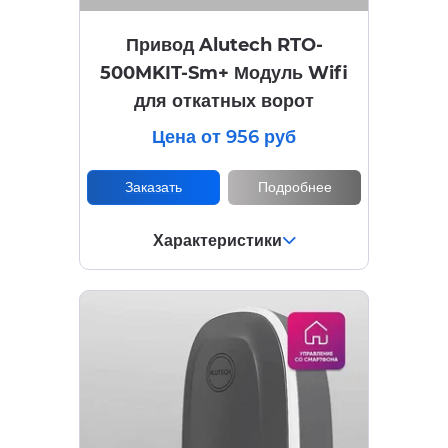
Привод Alutech RTO-
500MKIT-Sm+ Модуль Wifi
для откатных ворот
Цена от 956 руб
Заказать
Подробнее
Характеристики