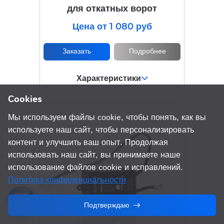
для откатных ворот
Цена от 1 080 руб
Заказать
Подробнее
Характеристики
Cookies
Мы используем файлы cookie, чтобы понять, как вы
используете наш сайт, чтобы персонализировать
контент и улучшить ваш опыт. Продолжая
использовать наш сайт, вы принимаете наше
использование файлов cookie и исправлений.
Политика конфиденциальности
Подтверждаю