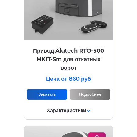
Привод Alutech RTO-500
MKIT-Sm для откатных
ворот
Цена от 860 руб
Заказать
Подробнее
Характеристики