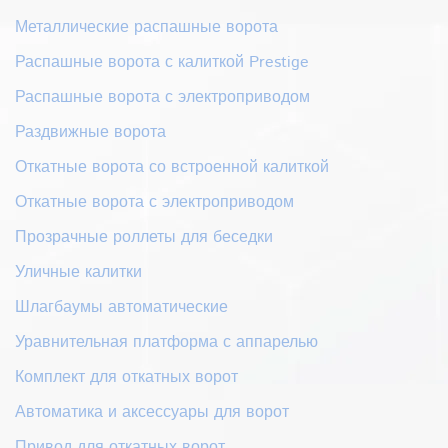
Металлические распашные ворота
Распашные ворота с калиткой Prestige
Распашные ворота с электроприводом
Раздвижные ворота
Откатные ворота со встроенной калиткой
Откатные ворота с электроприводом
Прозрачные роллеты для беседки
Уличные калитки
Шлагбаумы автоматические
Уравнительная платформа с аппарелью
Комплект для откатных ворот
Автоматика и аксессуары для ворот
Привод для откатных ворот