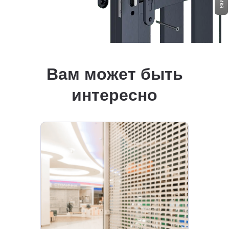
Вам может быть
интересно