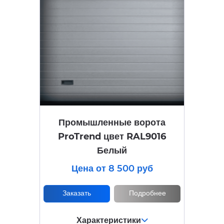
Промышленные ворота
ProTrend цвет RAL9016
Белый
Цена от 8 500 руб
Заказать
Подробнее
Характеристики