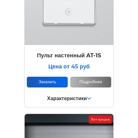
Пульт настенный AT-1S
Цена от 45 руб
Заказать
Подробнее
Характеристики
Хит продаж