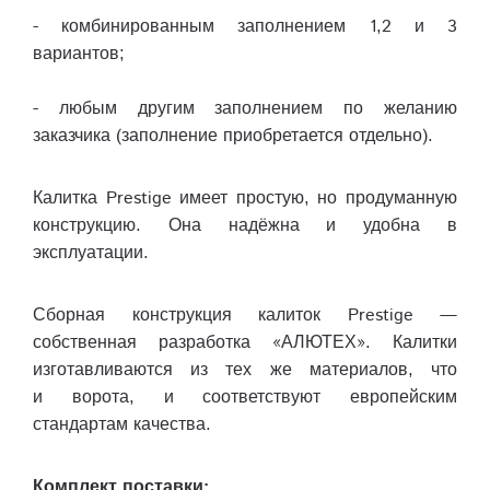
- комбинированным заполнением 1,2 и 3
вариантов;
- любым другим заполнением по желанию
заказчика (заполнение приобретается отдельно).
Калитка Prestige имеет простую, но продуманную
конструкцию. Она надёжна и удобна в
эксплуатации.
Сборная конструкция калиток Prestige —
собственная разработка «АЛЮТЕХ». Калитки
изготавливаются из тех же материалов, что
и ворота, и соответствуют европейским
стандартам качества.
Комплект поставки: