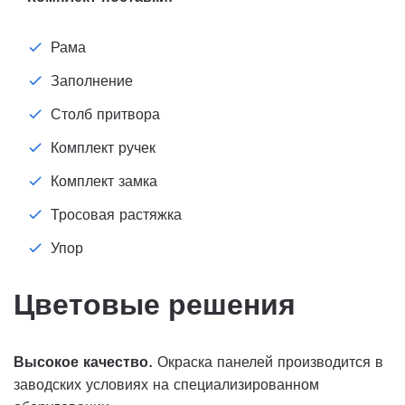
Рама
Заполнение
Столб притвора
Комплект ручек
Комплект замка
Тросовая растяжка
Упор
Цветовые решения
Высокое качество.
Окраска панелей производится в
заводских условиях на специализированном