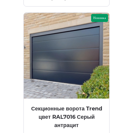
Новинка
Секционные ворота Trend
цвет RAL7016 Серый
антрацит