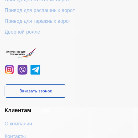
Привод для распашных ворот
Привод для гаражных ворот
Дверной роллет
Заказать звонок
Клиентам
О компании
Контакты