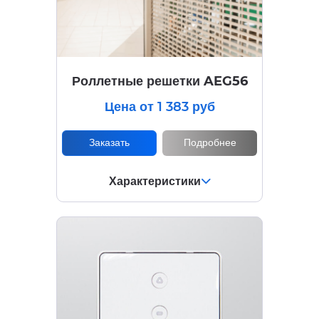
Роллетные решетки AEG56
Цена от 1 383 руб
Заказать
Подробнее
Характеристики