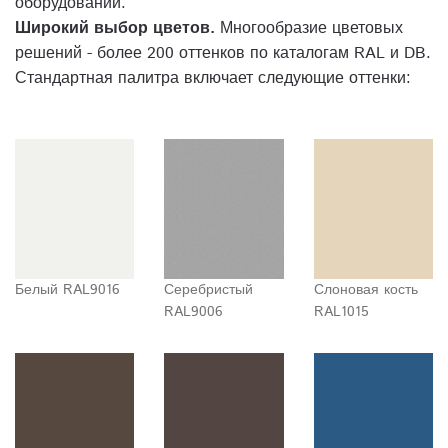
оборудовании.
Широкий выбор цветов.
Многообразие цветовых
решений - более 200 оттенков по каталогам RAL и DB.
Стандартная палитра включает следующие оттенки:
Белый RAL9016
Серебристый
Слоновая кость
RAL9006
RAL1015