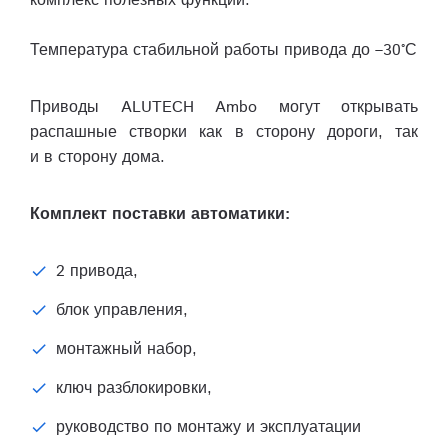
комплекс полезных функций.
Температура стабильной работы привода до –30°С
Приводы ALUTECH Ambo могут открывать
распашные створки как в сторону дороги, так
и в сторону дома.
Комплект поставки автоматики:
2 привода,
блок управления,
монтажный набор,
ключ разблокировки,
руководство по монтажу и эксплуатации