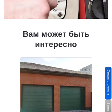
Вам может быть
интересно
Узнать стоимость!