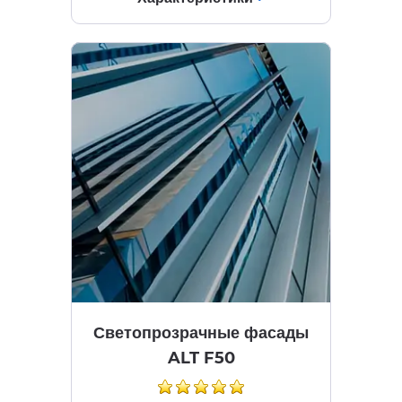
Светопрозрачные фасады
ALT F50