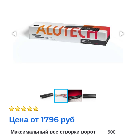
Цена от 1796 руб
Максимальный вес створки ворот
500