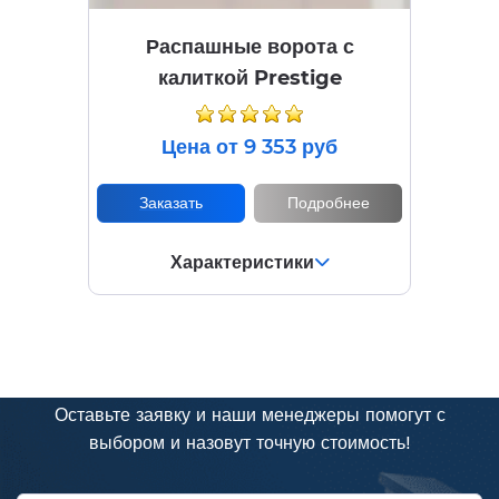
Распашные ворота с
калиткой Prestige
Цена от 9 353 руб
Заказать
Подробнее
Характеристики
Нужна консультация?
Оставьте заявку и наши менеджеры помогут с
выбором и назовут точную стоимость!