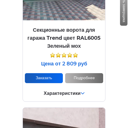
Вызвать замерщика
Секционные ворота для
гаража Trend цвет RAL6005
Зеленый мох
Цена от 2 809 руб
Заказать
Подробнее
Характеристики