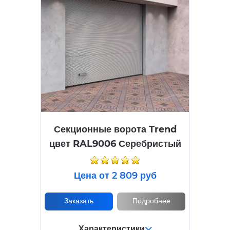
Секционные ворота Trend
цвет RAL9006 Серебристый
Цена от 2 809 руб
Заказать
Подробнее
Характеристики