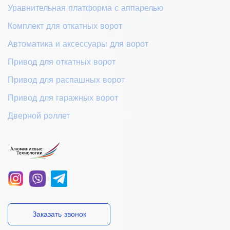
Уравнительная платформа с аппарелью
Комплект для откатных ворот
Автоматика и аксессуары для ворот
Привод для откатных ворот
Привод для распашных ворот
Привод для гаражных ворот
Дверной роллет
Заказать звонок