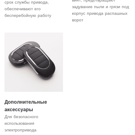
винт, предотвращают
срок службы привода,
задувание пыли и грязи под
обеспечивают его
корпус привода распашных
бесперебойную работу
ворот
Дополнительные
аксессуары
Для безопасного
использования
электропривода