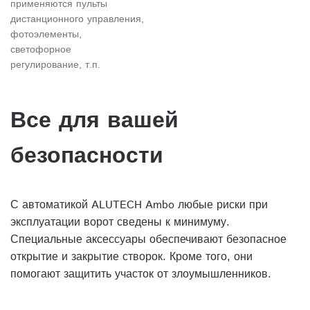
применяются пульты
дистанционного управления,
фотоэлементы,
светофорное
регулирование, т.п.
Все для вашей
безопасности
С автоматикой ALUTECH Ambo любые риски при
эксплуатации ворот сведены к минимуму.
Специальные аксессуары обеспечивают безопасное
открытие и закрытие створок. Кроме того, они
помогают защитить участок от злоумышленников.