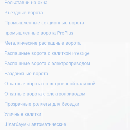
Рольставни на окна
Въездные ворота
Промышленные секционные ворота
промышленные ворота ProPlus
Металлические распашные ворота
Распашные ворота с калиткой Prestige
Распашные ворота с электроприводом
Раздвижные ворота
Откатные ворота со встроенной калиткой
Откатные ворота с электроприводом
Прозрачные роллеты для беседки
Уличные калитки
Шлагбаумы автоматические