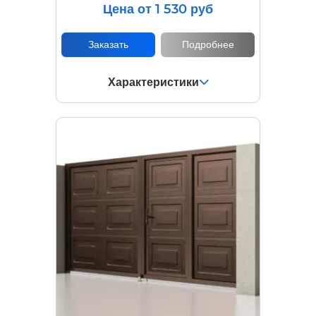
Цена от 1 530 руб
Заказать
Подробнее
Характеристики