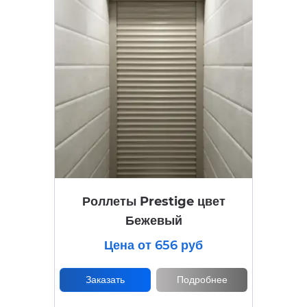
Роллеты Prestige цвет
Бежевый
Цена от 656 руб
Заказать
Подробнее