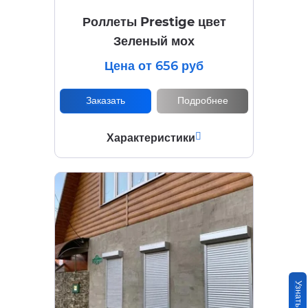
Роллеты Prestige цвет
Зеленый мох
Цена от 656 руб
Заказать
Подробнее
Характеристики