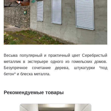
Весьма популярный и практичный цвет Серебристый
металлик в экстерьере одного из гомельских домов.
Безупречное сочетание дерева, штукатурки "под
бетон" и блеска металла.
Рекомендуемые товары