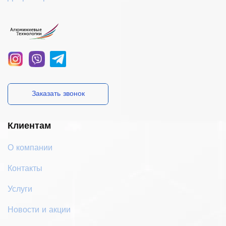
Заказать звонок
Клиентам
О компании
Контакты
Услуги
Новости и акции