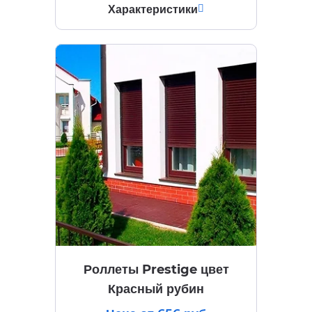
Характеристики
Роллеты Prestige цвет
Красный рубин