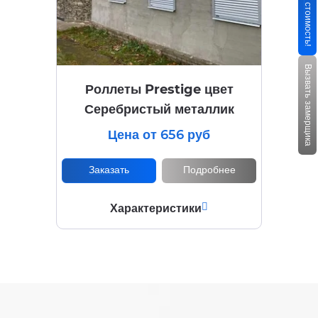
Узнать стоимость!
Вызвать замерщика
Роллеты Prestige цвет
Серебристый металлик
Цена от 656 руб
Заказать
Подробнее
Характеристики