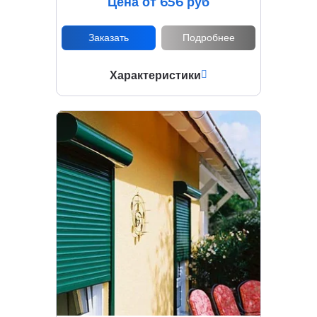
Цена от 656 руб
Заказать
Подробнее
Характеристики