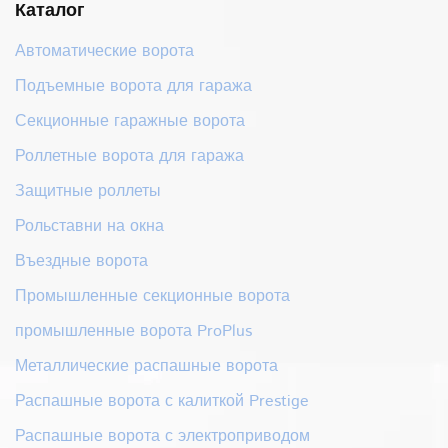
Каталог
Автоматические ворота
Подъемные ворота для гаража
Секционные гаражные ворота
Роллетные ворота для гаража
Защитные роллеты
Рольставни на окна
Въездные ворота
Промышленные секционные ворота
промышленные ворота ProPlus
Металлические распашные ворота
Распашные ворота с калиткой Prestige
Распашные ворота с электроприводом