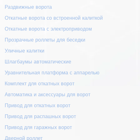
Раздвижные ворота
Откатные ворота со встроенной калиткой
Откатные ворота с электроприводом
Прозрачные роллеты для беседки
Уличные калитки
Шлагбаумы автоматические
Уравнительная платформа с аппарелью
Комплект для откатных ворот
Автоматика и аксессуары для ворот
Привод для откатных ворот
Привод для распашных ворот
Привод для гаражных ворот
Дверной роллет