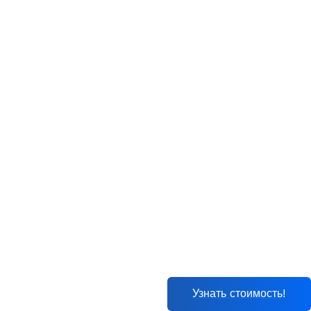
Узнать стоимость!