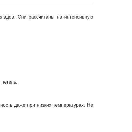
ладов. Они рассчитаны на интенсивную
 петель.
ность даже при низких температурах. Не