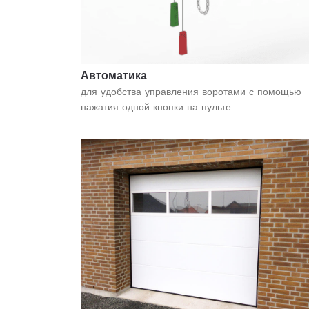
Автоматика
для удобства управления воротами с помощью
нажатия одной кнопки на пульте.