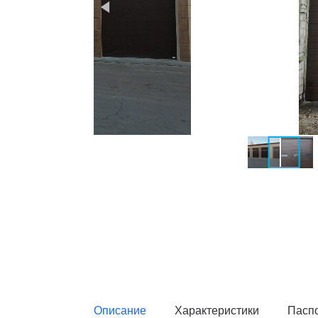
Описание
Характеристики
Пасп