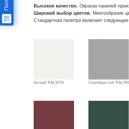
Высокое качество.
Окраска панелей прои
Широкий выбор цветов.
Многообразие цв
Стандартная палитра включает следующие 
Белый RAL9016
Серебристый RAL90