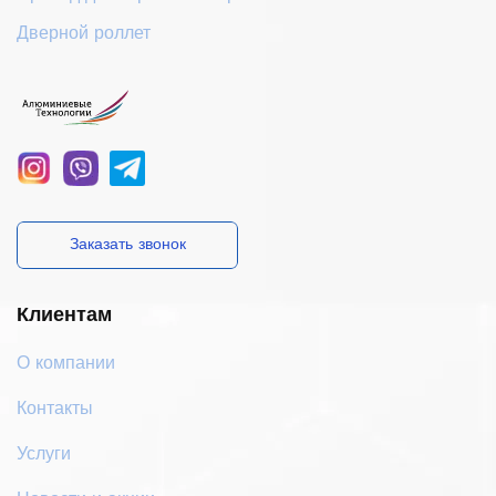
Дверной роллет
Заказать звонок
Клиентам
О компании
Контакты
Услуги