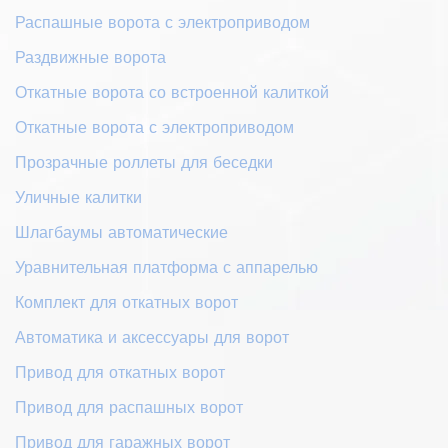
Распашные ворота с электроприводом
Раздвижные ворота
Откатные ворота со встроенной калиткой
Откатные ворота с электроприводом
Прозрачные роллеты для беседки
Уличные калитки
Шлагбаумы автоматические
Уравнительная платформа с аппарелью
Комплект для откатных ворот
Автоматика и аксессуары для ворот
Привод для откатных ворот
Привод для распашных ворот
Привод для гаражных ворот