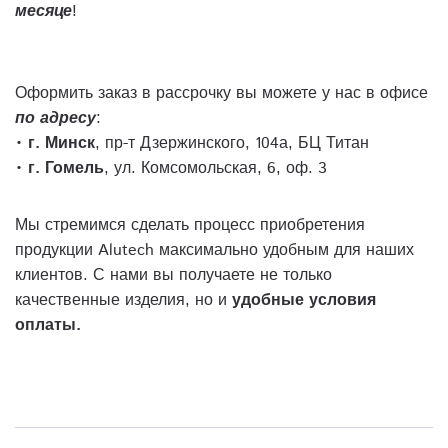
месяце
!
Оформить заказ в рассрочку вы можете у нас в офисе
по адресу
:
•
г. Минск
, пр-т Дзержинского, 104а, БЦ Титан
•
г. Гомель
, ул. Комсомольская, 6, оф. 3
Мы стремимся сделать процесс приобретения
продукции Alutech максимально удобным для наших
клиентов. С нами вы получаете не только
качественные изделия, но и
удобные условия
оплаты.