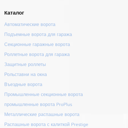
Каталог
Автоматические ворота
Подъемные ворота для гаража
Секционные гаражные ворота
Роллетные ворота для гаража
Защитные роллеты
Рольставни на окна
Въездные ворота
Промышленные секционные ворота
промышленные ворота ProPlus
Металлические распашные ворота
Распашные ворота с калиткой Prestige