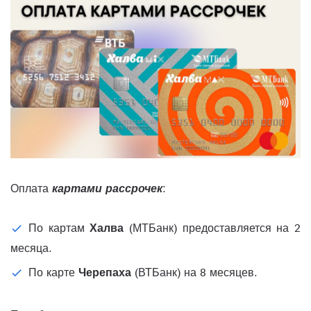
Оплата
картами рассрочек
:
По картам
Халва
(МТБанк) предоставляется на 2
месяца.
По карте
Черепаха
(ВТБанк) на 8 месяцев.