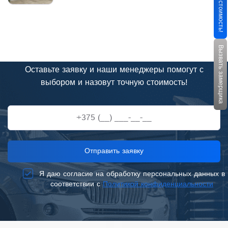
Узнать стоимость!
Нужна консультация?
Вызвать замерщика
Оставьте заявку и наши менеджеры помогут с
выбором и назовут точную стоимость!
+375 (__) ___-__-__
Отправить заявку
Я даю согласие на обработку персональных данных в
соответствии с
Политикой конфиденциальности