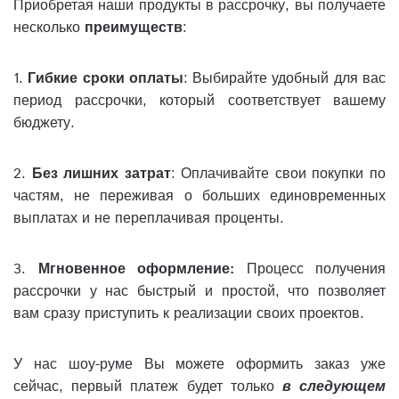
Приобретая наши продукты в рассрочку, вы получаете
несколько
преимуществ
:
1.
Гибкие сроки оплаты
: Выбирайте удобный для вас
период рассрочки, который соответствует вашему
бюджету.
2.
Без лишних затрат
: Оплачивайте свои покупки по
частям, не переживая о больших единовременных
выплатах и не переплачивая проценты.
3.
Мгновенное оформление:
Процесс получения
рассрочки у нас быстрый и простой, что позволяет
вам сразу приступить к реализации своих проектов.
У нас шоу-руме Вы можете оформить заказ уже
сейчас, первый платеж будет только
в следующем