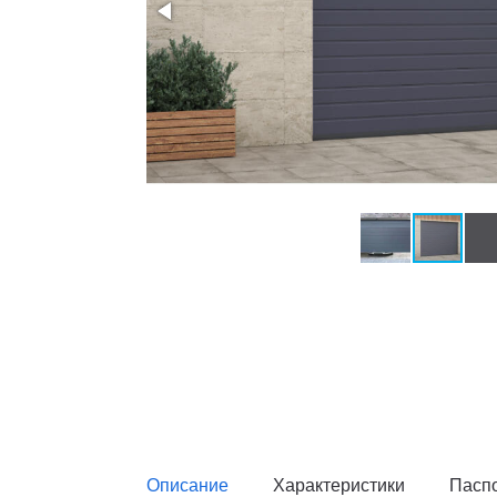
Описание
Характеристики
Пасп