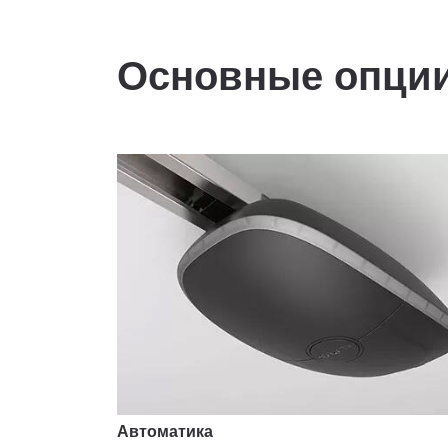
Основные опци
Автоматика