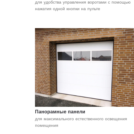
для удобства управления воротами с помощью
нажатия одной кнопки на пульте
Панорамные панели
для максимального естественного освещения
помещения